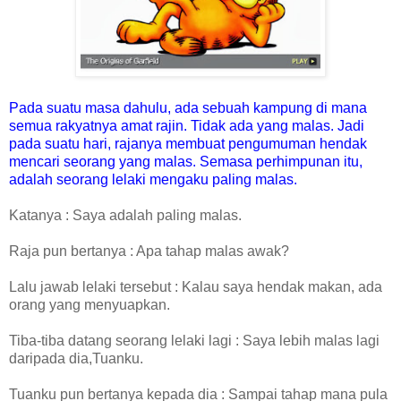
Pada suatu masa dahulu, ada sebuah kampung di mana
semua rakyatnya amat rajin. Tidak ada yang malas. Jadi
pada suatu hari, rajanya membuat pengumuman hendak
mencari seorang yang malas. Semasa perhimpunan itu,
adalah seorang lelaki mengaku paling malas.
Katanya : Saya adalah paling malas.
Raja pun bertanya : Apa tahap malas awak?
Lalu jawab lelaki tersebut : Kalau saya hendak makan, ada
orang yang menyuapkan.
Tiba-tiba datang seorang lelaki lagi : Saya lebih malas lagi
daripada dia,Tuanku.
Tuanku pun bertanya kepada dia : Sampai tahap mana pula