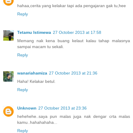
hahaa,cerita yang kelakar tapi ada pengajaran gak tu,hee
Reply
Tetamu Istimewa
27 October 2013 at 17:58
Memang nak kena buang kelaut kalau tahap malasnya
sampai macam tu sekali.
Reply
wanariahamiza
27 October 2013 at 21:36
Haha! Kelakar betul.
Reply
Unknown
27 October 2013 at 23:36
hehehehe..saya pun malas juga nak dengar crta malas
kamu..hahahahaha...
Reply